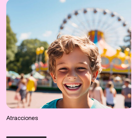
Atracciones