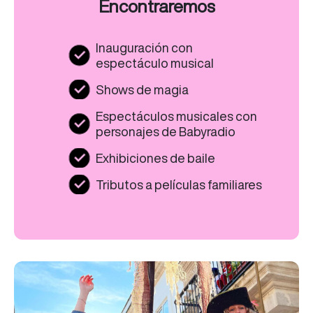
Encontraremos
Inauguración con
espectáculo musical
Shows de magia
Espectáculos musicales con
personajes de Babyradio
Exhibiciones de baile
Tributos a películas familiares