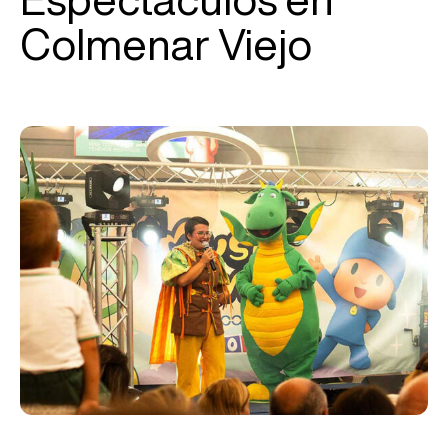
Colmenar Viejo