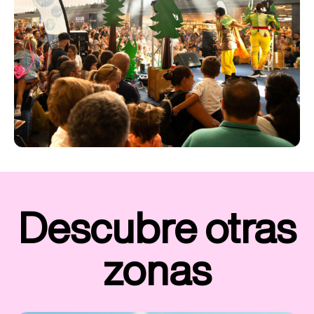
Descubre otras
zonas