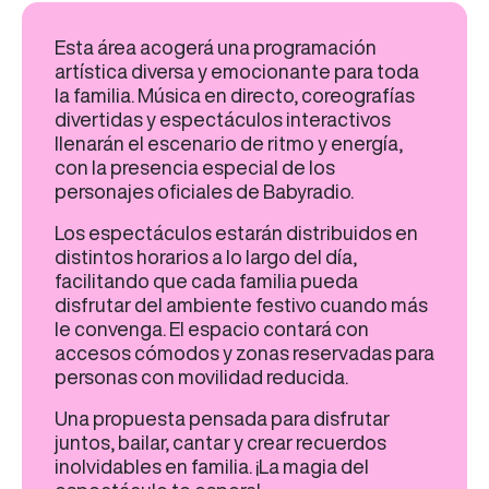
Esta área acogerá una programación
artística diversa y emocionante para toda
la familia. Música en directo, coreografías
divertidas y espectáculos interactivos
llenarán el escenario de ritmo y energía,
con la presencia especial de los
personajes oficiales de Babyradio.
Los espectáculos estarán distribuidos en
distintos horarios a lo largo del día,
facilitando que cada familia pueda
disfrutar del ambiente festivo cuando más
le convenga. El espacio contará con
accesos cómodos y zonas reservadas para
personas con movilidad reducida.
Una propuesta pensada para disfrutar
juntos, bailar, cantar y crear recuerdos
inolvidables en familia. ¡La magia del