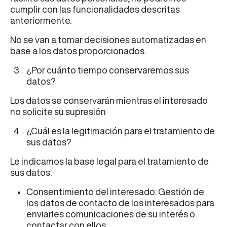
cumplir con las funcionalidades descritas
anteriormente.
No se van a tomar decisiones automatizadas en
base a los datos proporcionados.
¿Por cuánto tiempo conservaremos sus
datos?
Los datos se conservarán mientras el interesado
no solicite su supresión
¿Cuál es la legitimación para el tratamiento de
sus datos?
Le indicamos la base legal para el tratamiento de
sus datos:
Consentimiento del interesado: Gestión de
los datos de contacto de los interesados para
enviarles comunicaciones de su interés o
contactar con ellos