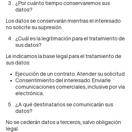
¿Por cuánto tiempo conservaremos sus
datos?
Los datos se conservarán mientras el interesado
no solicite su supresión.
¿Cuál es la legitimación para el tratamiento de
sus datos?
Le indicamos la base legal para el tratamiento de
sus datos:
Ejecución de un contrato: Atender su solicitud.
Consentimiento del interesado: Enviarle
comunicaciones comerciales, inclusive por vía
electrónica.
¿A qué destinatarios se comunicarán sus
datos?
No se cederán datos a terceros, salvo obligación
legal.