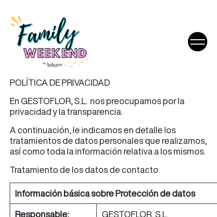
POLÍTICA DE PRIVACIDAD
En GESTOFLOR, S.L. nos preocupamos por la
privacidad y la transparencia.
A continuación, le indicamos en detalle los
tratamientos de datos personales que realizamos,
así como toda la información relativa a los mismos.
Tratamiento de los datos de contacto
Información básica sobre Protección de datos
Responsable:
GESTOFLOR, S.L.