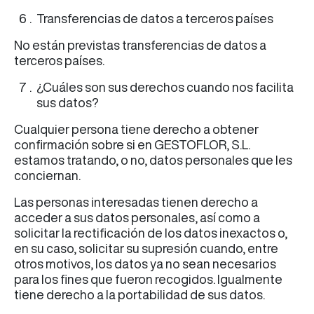
Transferencias de datos a terceros países
No están previstas transferencias de datos a
terceros países.
¿Cuáles son sus derechos cuando nos facilita
sus datos?
Cualquier persona tiene derecho a obtener
confirmación sobre si en GESTOFLOR, S.L.
estamos tratando, o no, datos personales que les
conciernan.
Las personas interesadas tienen derecho a
acceder a sus datos personales, así como a
solicitar la rectificación de los datos inexactos o,
en su caso, solicitar su supresión cuando, entre
otros motivos, los datos ya no sean necesarios
para los fines que fueron recogidos. Igualmente
tiene derecho a la portabilidad de sus datos.