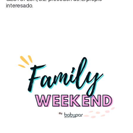
interesado.