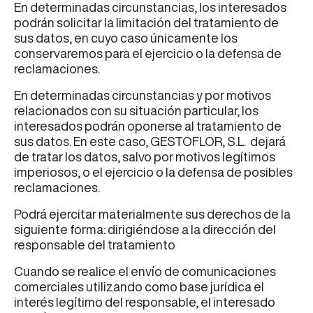
En determinadas circunstancias, los interesados
podrán solicitar la limitación del tratamiento de
sus datos, en cuyo caso únicamente los
conservaremos para el ejercicio o la defensa de
reclamaciones.
En determinadas circunstancias y por motivos
relacionados con su situación particular, los
interesados podrán oponerse al tratamiento de
sus datos. En este caso, GESTOFLOR, S.L. dejará
de tratar los datos, salvo por motivos legítimos
imperiosos, o el ejercicio o la defensa de posibles
reclamaciones.
Podrá ejercitar materialmente sus derechos de la
siguiente forma: dirigiéndose a la dirección del
responsable del tratamiento
Cuando se realice el envío de comunicaciones
comerciales utilizando como base jurídica el
interés legítimo del responsable, el interesado