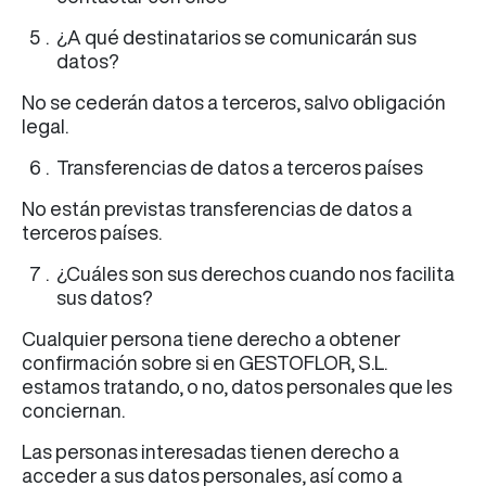
¿A qué destinatarios se comunicarán sus
datos?
No se cederán datos a terceros, salvo obligación
legal.
Transferencias de datos a terceros países
No están previstas transferencias de datos a
terceros países.
¿Cuáles son sus derechos cuando nos facilita
sus datos?
Cualquier persona tiene derecho a obtener
confirmación sobre si en GESTOFLOR, S.L.
estamos tratando, o no, datos personales que les
conciernan.
Las personas interesadas tienen derecho a
acceder a sus datos personales, así como a