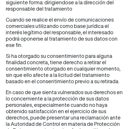
siguiente forma: dirigiendose a la dirección del
responsable del tratamiento
Cuando se realice el envío de comunicaciones
comerciales utilizando como base jurídica el
interés legítimo del responsable, el interesado
podrá oponerse al tratamiento de sus datos con
ese fin.
Si ha otorgado su consentimiento para alguna
finalidad concreta, tiene derecho a retirar el
consentimiento otorgado en cualquier momento,
sin que ello afecte a la licitud del tratamiento
basado en el consentimiento previo a su retirada.
En caso de que sienta vulnerados sus derechos en
lo concerniente a la protección de sus datos
personales, especialmente cuando no haya
obtenido satisfacción en el ejercicio de sus
derechos, puede presentar una reclamación ante
la Autoridad de Control en materia de Protección