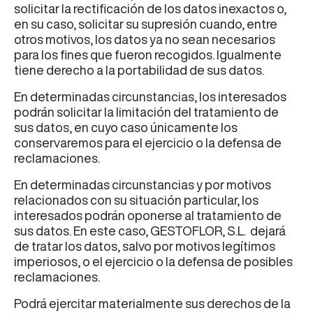
solicitar la rectificación de los datos inexactos o,
en su caso, solicitar su supresión cuando, entre
otros motivos, los datos ya no sean necesarios
para los fines que fueron recogidos. Igualmente
tiene derecho a la portabilidad de sus datos.
En determinadas circunstancias, los interesados
podrán solicitar la limitación del tratamiento de
sus datos, en cuyo caso únicamente los
conservaremos para el ejercicio o la defensa de
reclamaciones.
En determinadas circunstancias y por motivos
relacionados con su situación particular, los
interesados podrán oponerse al tratamiento de
sus datos. En este caso, GESTOFLOR, S.L. dejará
de tratar los datos, salvo por motivos legítimos
imperiosos, o el ejercicio o la defensa de posibles
reclamaciones.
Podrá ejercitar materialmente sus derechos de la