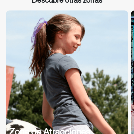
Zona de Atracciones