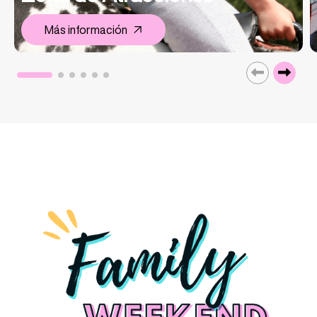
Más información