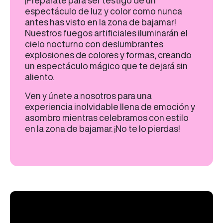
¡Prepárate para ser testigo de un
espectáculo de luz y color como nunca
antes has visto en la zona de bajamar!
Nuestros fuegos artificiales iluminarán el
cielo nocturno con deslumbrantes
explosiones de colores y formas, creando
un espectáculo mágico que te dejará sin
aliento.
Ven y únete a nosotros para una
experiencia inolvidable llena de emoción y
asombro mientras celebramos con estilo
en la zona de bajamar. ¡No te lo pierdas!