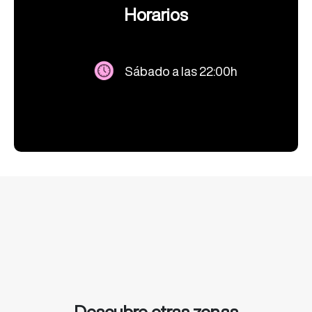
Horarios
Sábado a las 22:00h
Descubre otras zonas